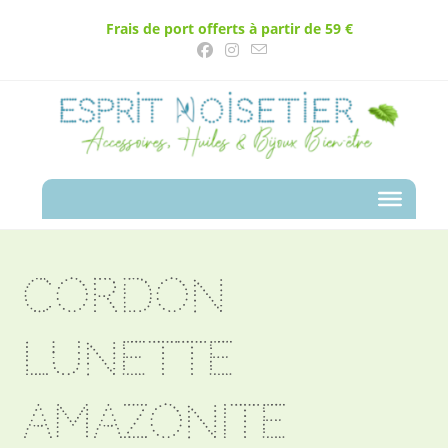
Frais de port offerts à partir de 59 €
Cordon
lunette
Amazonite