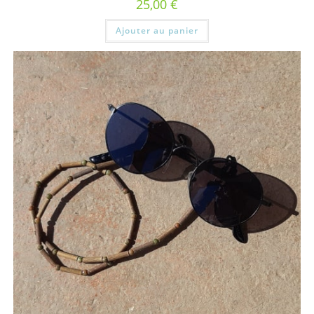
25,00
€
Ajouter au panier