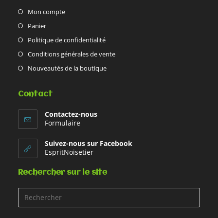
Mon compte
Panier
Politique de confidentialité
Conditions générales de vente
Nouveautés de la boutique
Contact
Contactez-nous
Formulaire
Suivez-nous sur Facebook
EspritNoisetier
Rechercher sur le site