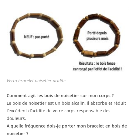
Vertu bracelet noisetier acidité
Comment agit les bois de noisetier sur mon corps ?
Le bois de noisetier est un bois alcalin, il absorbe et réduit
l’excédent d’acidité de votre corps responsable des
douleurs.
A quelle fréquence dois-je porter mon bracelet en bois de
noisetier ?