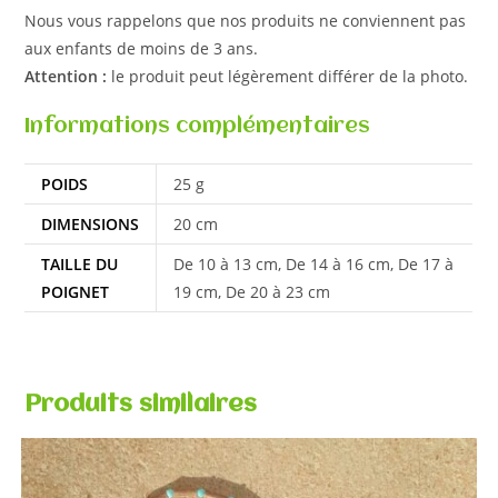
Nous vous rappelons que nos produits ne conviennent pas
aux enfants de moins de 3 ans.
Attention :
le produit peut légèrement différer de la photo.
Informations complémentaires
POIDS
25 g
DIMENSIONS
20 cm
TAILLE DU
De 10 à 13 cm, De 14 à 16 cm, De 17 à
POIGNET
19 cm, De 20 à 23 cm
Produits similaires