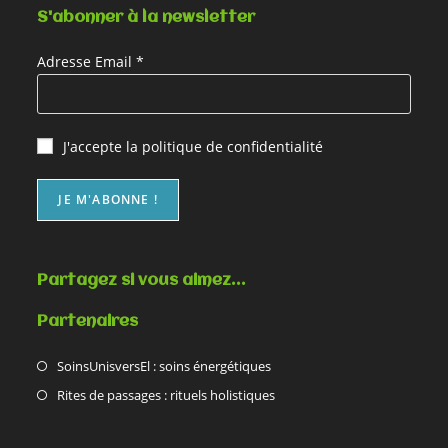
S'abonner à la newsletter
Adresse Email *
J'accepte la
politique de confidentialité
Partagez si vous aimez…
Partenaires
SoinsUnisversEl : soins énergétiques
Rites de passages : rituels holistiques