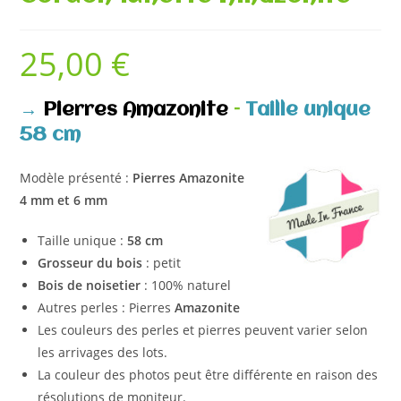
25,00
€
→
Pierres Amazonite
–
Taille unique
58 cm
Modèle présenté :
Pierres Amazonite
4 mm et 6 mm
Taille unique :
58 cm
Grosseur du bois
: petit
Bois de noisetier
: 100% naturel
Autres perles : Pierres
Amazonite
Les couleurs des perles et pierres peuvent varier selon
les arrivages des lots.
La couleur des photos peut être différente en raison des
résolutions de moniteur.