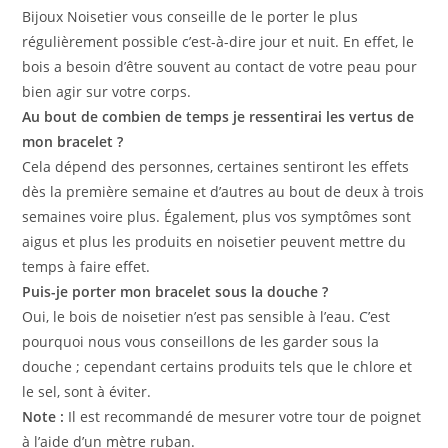
Bijoux Noisetier vous conseille de le porter le plus
régulièrement possible c’est-à-dire jour et nuit. En effet, le
bois a besoin d’être souvent au contact de votre peau pour
bien agir sur votre corps.
Au bout de combien de temps je ressentirai les vertus de
mon bracelet ?
Cela dépend des personnes, certaines sentiront les effets
dès la première semaine et d’autres au bout de deux à trois
semaines voire plus. Également, plus vos symptômes sont
aigus et plus les produits en noisetier peuvent mettre du
temps à faire effet.
Puis-je porter mon bracelet sous la douche ?
Oui, le bois de noisetier n’est pas sensible à l’eau. C’est
pourquoi nous vous conseillons de les garder sous la
douche ; cependant certains produits tels que le chlore et
le sel, sont à éviter.
Note :
Il est recommandé de mesurer votre tour de poignet
à l’aide d’un mètre ruban.