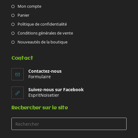
Mon compte
Panier
Politique de confidentialité
Conditions générales de vente
Nouveautés de la boutique
Contact
Contactez-nous
Formulaire
Suivez-nous sur Facebook
EspritNoisetier
Rechercher sur le site