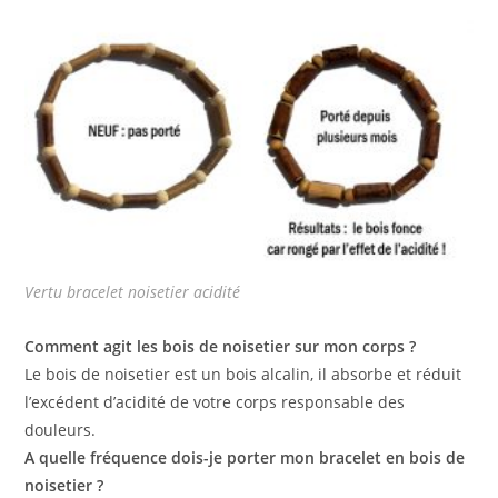
Vertu bracelet noisetier acidité
Comment agit les bois de noisetier sur mon corps ?
Le bois de noisetier est un bois alcalin, il absorbe et réduit
l’excédent d’acidité de votre corps responsable des
douleurs.
A quelle fréquence dois-je porter mon bracelet en bois de
noisetier ?