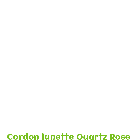
Cordon lunette Quartz Rose