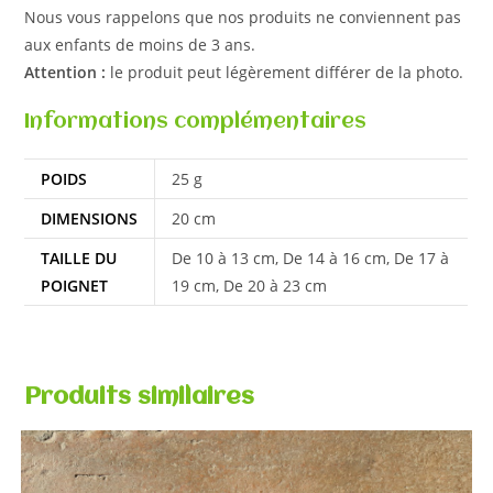
Nous vous rappelons que nos produits ne conviennent pas
aux enfants de moins de 3 ans.
Attention :
le produit peut légèrement différer de la photo.
Informations complémentaires
POIDS
25 g
DIMENSIONS
20 cm
TAILLE DU
De 10 à 13 cm, De 14 à 16 cm, De 17 à
POIGNET
19 cm, De 20 à 23 cm
Produits similaires