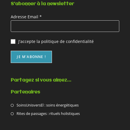
S'abonner à la newsletter
Adresse Email *
J'accepte la
politique de confidentialité
Partagez si vous aimez…
Partenaires
SoinsUnisversEl : soins énergétiques
Rites de passages : rituels holistiques