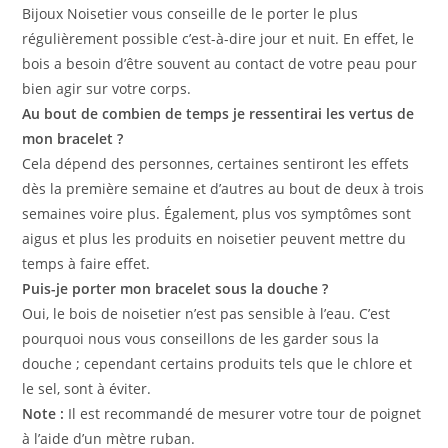
Bijoux Noisetier vous conseille de le porter le plus
régulièrement possible c’est-à-dire jour et nuit. En effet, le
bois a besoin d’être souvent au contact de votre peau pour
bien agir sur votre corps.
Au bout de combien de temps je ressentirai les vertus de
mon bracelet ?
Cela dépend des personnes, certaines sentiront les effets
dès la première semaine et d’autres au bout de deux à trois
semaines voire plus. Également, plus vos symptômes sont
aigus et plus les produits en noisetier peuvent mettre du
temps à faire effet.
Puis-je porter mon bracelet sous la douche ?
Oui, le bois de noisetier n’est pas sensible à l’eau. C’est
pourquoi nous vous conseillons de les garder sous la
douche ; cependant certains produits tels que le chlore et
le sel, sont à éviter.
Note :
Il est recommandé de mesurer votre tour de poignet
à l’aide d’un mètre ruban.