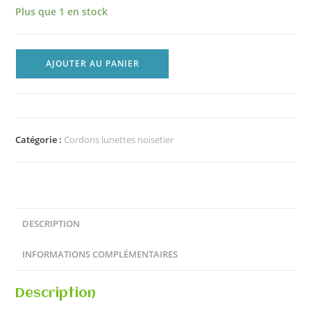
Plus que 1 en stock
AJOUTER AU PANIER
Catégorie :
Cordons lunettes noisetier
DESCRIPTION
INFORMATIONS COMPLÉMENTAIRES
Description