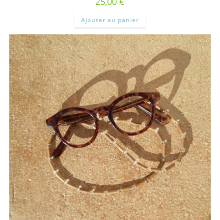
25,00
€
Ajouter au panier