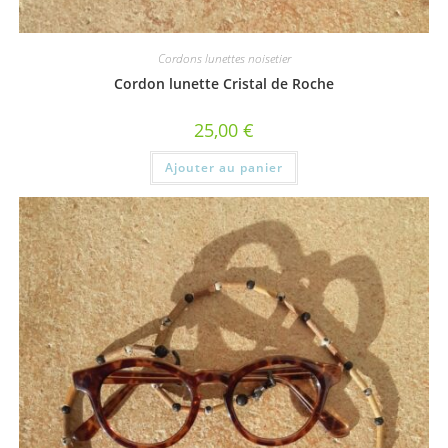
Cordons lunettes noisetier
Cordon lunette Cristal de Roche
25,00
€
Ajouter au panier