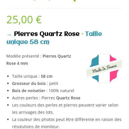
25,00
€
→
Pierres Quartz Rose
–
Taille
unique 58 cm
Modèle présenté :
Pierres Quartz
Rose 4 mm
Taille unique :
58 cm
Grosseur du bois
: petit
Bois de noisetier
: 100% naturel
Autres perles : Pierres
Quartz Rose
Les couleurs des perles et pierres peuvent varier selon
les arrivages des lots.
La couleur des photos peut être différente en raison des
résolutions de moniteur.